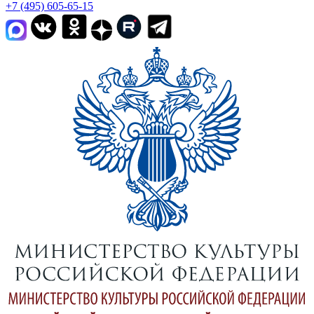
+7 (495) 605-65-15