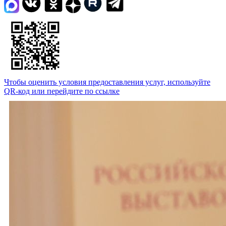
Чтобы оценить условия предоставления услуг, используйте
QR-код или перейдите по ссылке