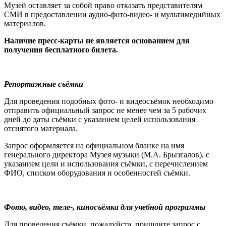
Музей оставляет за собой право отказать представителям
СМИ в предоставлении аудио-фото-видео- и мультимедийных
материалов.
Наличие пресс-карты не является основанием для
получения бесплатного билета.
Репортажные съёмки
Для проведения подобных фото- и видеосъёмок необходимо
отправить официальный запрос не менее чем за 5 рабочих
дней до даты съёмки с указанием целей использования
отснятого материала.
Запрос оформляется на официальном бланке на имя
генерального директора Музея музыки (М.А. Брызгалов), с
указанием цели и использования съёмки, с перечислением
ФИО, списком оборудования и особенностей съёмки.
Фото, видео, теле-, киносъёмка для учебной программы
Для проведения съёмки, пожалуйста, пришлите запрос с