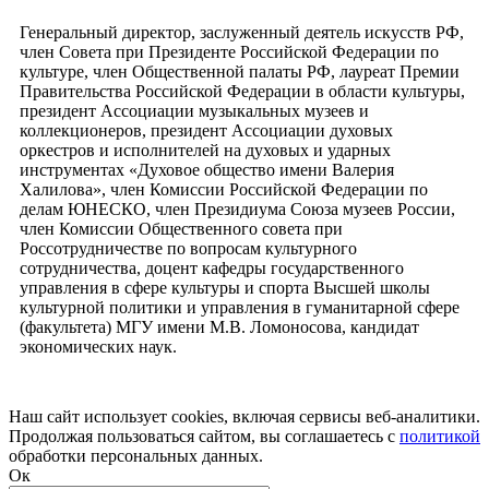
Генеральный директор, заслуженный деятель искусств РФ,
член Совета при Президенте Российской Федерации по
культуре, член Общественной палаты РФ, лауреат Премии
Правительства Российской Федерации в области культуры,
президент Ассоциации музыкальных музеев и
коллекционеров, президент Ассоциации духовых
оркестров и исполнителей на духовых и ударных
инструментах «Духовое общество имени Валерия
Халилова», член Комиссии Российской Федерации по
делам ЮНЕСКО, член Президиума Союза музеев России,
член Комиссии Общественного совета при
Россотрудничестве по вопросам культурного
сотрудничества, доцент кафедры государственного
управления в сфере культуры и спорта Высшей школы
культурной политики и управления в гуманитарной сфере
(факультета) МГУ имени М.В. Ломоносова, кандидат
экономических наук.
Наш сайт использует cookies, включая сервисы веб-аналитики.
Продолжая пользоваться сайтом, вы соглашаетесь с
политикой
обработки персональных данных.
Ок