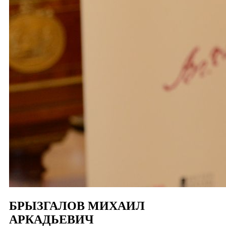
БРЫЗГАЛОВ МИХАИЛ
АРКАДЬЕВИЧ