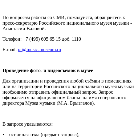
По вопросам работы со СМИ, пожалуйста, обращайтесь к
пресс-секретарю Российского национального музея музыки -
Анастасии Валовой.
Телефон: +7 (495) 605 65 15 доб. 1110
E-mail:
pr@music-museum.ru
Проведение фото- и видеосъёмок в музее
Для организации и проведения любой съёмки в помещениях
или на территории Российского национального музея музыки
необходимо отправить официальный запрос. Запрос
оформляется на официальном бланке на имя генерального
директора Музея музыки (М.А. Брызгалов).
В запросе указываются:
• основная тема (предмет запроса);