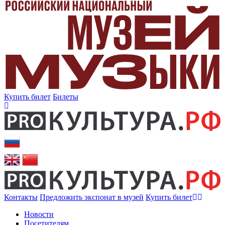
Купить билет
Билеты
Контакты
Предложить экспонат в музей
Купить билет
Новости
Посетителям