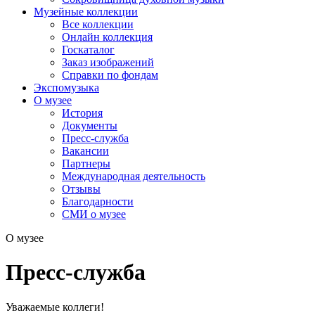
Музейные коллекции
Все коллекции
Онлайн коллекция
Госкаталог
Заказ изображений
Справки по фондам
Экспомузыка
О музее
История
Документы
Пресс-служба
Вакансии
Партнеры
Международная деятельность
Отзывы
Благодарности
СМИ о музее
О музее
Пресс-служба
Уважаемые коллеги!