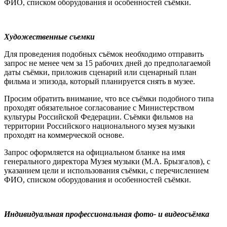
ФИО, списком оборудования и особенностей съёмки.
Художественные съемки
Для проведения подобных съёмок необходимо отправить
запрос не менее чем за 15 рабочих дней до предполагаемой
даты съёмки, приложив сценарий или сценарный план
фильма и эпизода, который планируется снять в музее.
Просим обратить внимание, что все съёмки подобного типа
проходят обязательное согласование с Министерством
культуры Российской Федерации. Съёмки фильмов на
территории Российского национального музея музыки
проходят на коммерческой основе.
Запрос оформляется на официальном бланке на имя
генерального директора Музея музыки (М.А. Брызгалов), с
указанием цели и использования съёмки, с перечислением
ФИО, списком оборудования и особенностей съёмки.
Индивидуальная профессиональная фото- и видеосъёмка