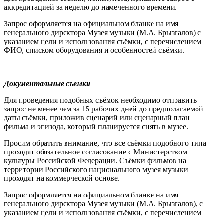
аккредитацией за неделю до намеченного времени.
Запрос оформляется на официальном бланке на имя
генерального директора Музея музыки (М.А. Брызгалов) с
указанием цели и использования съёмки, с перечислением
ФИО, списком оборудования и особенностей съёмки.
Документальные съемки
Для проведения подобных съёмок необходимо отправить
запрос не менее чем за 15 рабочих дней до предполагаемой
даты съёмки, приложив сценарий или сценарный план
фильма и эпизода, который планируется снять в музее.
Просим обратить внимание, что все съёмки подобного типа
проходят обязательное согласование с Министерством
культуры Российской Федерации. Съёмки фильмов на
территории Российского национального музея музыки
проходят на коммерческой основе.
Запрос оформляется на официальном бланке на имя
генерального директора Музея музыки (М.А. Брызгалов), с
указанием цели и использования съёмки, с перечислением