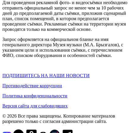
Для проведения рекламной фото- и видеосъёмки необходимо
отправить официальный запрос не менее чем за 10 рабочих
дней до предполагаемой даты съёмки, приложив сценарный
план, список помещений, в котором предполагается
проведение съёмки. Рекламные съёмки на территории музея
проводятся только на коммерческой основе.
Запрос оформляется на официальном бланке на имя
генерального директора Музея музыки (М.А. Брызгалов), с
указанием цели и использования съёмки, с перечислением
ФИО, списком оборудования и особенностей съёмки.
ПОДПИШИТЕСЬ НА НАШИ НОВОСТИ
Противодействие коррупции
Политика конфиденциальности
Версия сайта для слабовидящих
© 2026 Все права защищены. Копирование материалов
разрешено только с согласия администрации сайта.