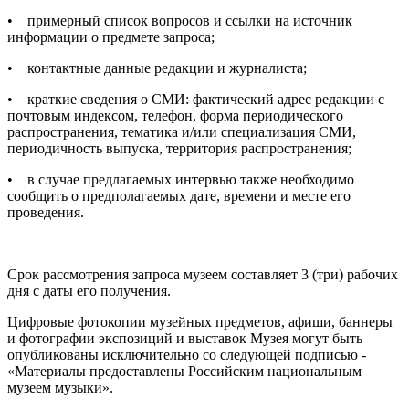
• примерный список вопросов и ссылки на источник
информации о предмете запроса;
• контактные данные редакции и журналиста;
• краткие сведения о СМИ: фактический адрес редакции с
почтовым индексом, телефон, форма периодического
распространения, тематика и/или специализация СМИ,
периодичность выпуска, территория распространения;
• в случае предлагаемых интервью также необходимо
сообщить о предполагаемых дате, времени и месте его
проведения.
Срок рассмотрения запроса музеем составляет 3 (три) рабочих
дня с даты его получения.
Цифровые фотокопии музейных предметов, афиши, баннеры
и фотографии экспозиций и выставок Музея могут быть
опубликованы исключительно со следующей подписью -
«Материалы предоставлены Российским национальным
музеем музыки».