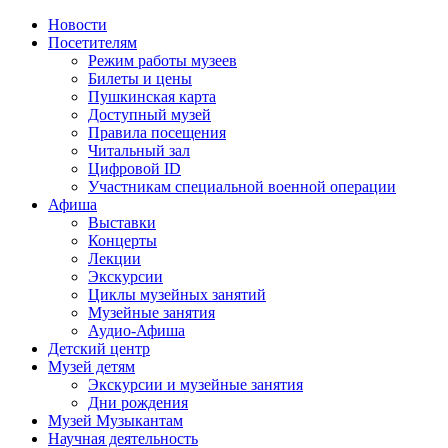
Новости
Посетителям
Режим работы музеев
Билеты и цены
Пушкинская карта
Доступный музей
Правила посещения
Читальный зал
Цифровой ID
Участникам специальной военной операции
Афиша
Выставки
Концерты
Лекции
Экскурсии
Циклы музейных занятий
Музейные занятия
Аудио-Афиша
Детский центр
Музей детям
Экскурсии и музейные занятия
Дни рождения
Музей Музыкантам
Научная деятельность