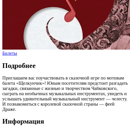
Билеты
Подробнее
Приглашаем вас поучаствовать в сказочной игре по мотивам
балета «Щелкунчик»! Юным посетителям предстоит разгадать
загадки, связанные с жизнью и творчеством Чайковского,
сыграть на необычных музыкальных инструментах, увидеть и
услышать удивительный музыкальный инструмент — челесту.
И познакомиться с королевой сказочной страны — феей
Драже.
Информация