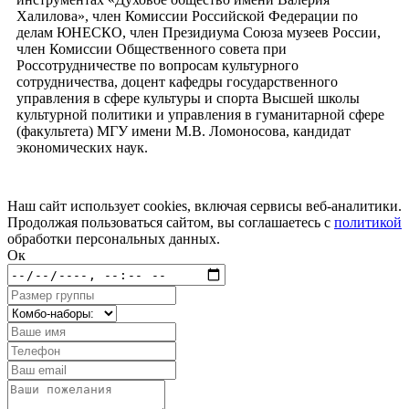
Халилова», член Комиссии Российской Федерации по
делам ЮНЕСКО, член Президиума Союза музеев России,
член Комиссии Общественного совета при
Россотрудничестве по вопросам культурного
сотрудничества, доцент кафедры государственного
управления в сфере культуры и спорта Высшей школы
культурной политики и управления в гуманитарной сфере
(факультета) МГУ имени М.В. Ломоносова, кандидат
экономических наук.
Наш сайт использует cookies, включая сервисы веб-аналитики.
Продолжая пользоваться сайтом, вы соглашаетесь с
политикой
обработки персональных данных.
Ок