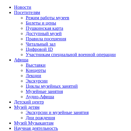
Новости
Посетителям
Режим работы музеев
Билеты и цены
Пушкинская карта
Доступный музей
Правила посещения
Читальный зал
Цифровой ID
Участникам специальной военной операции
Афиша
Выставки
Концерты
Лекции
Экскурсии
Циклы музейных занятий
Музейные занятия
Аудио-Афиша
Детский центр
Музей детям
Экскурсии и музейные занятия
Дни рождения
Музей Музыкантам
Научная деятельность