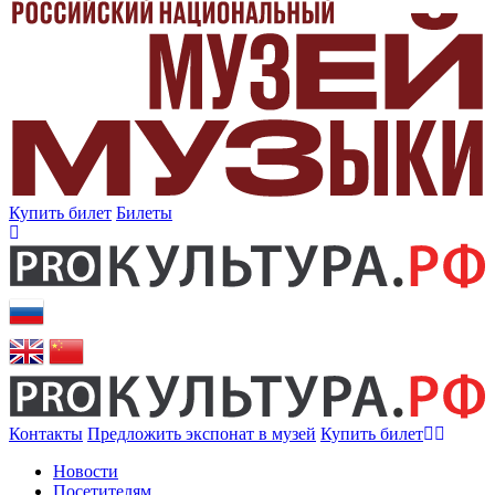
Купить билет
Билеты
Контакты
Предложить экспонат в музей
Купить билет
Новости
Посетителям