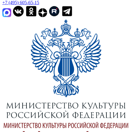
+7 (495) 605-65-15