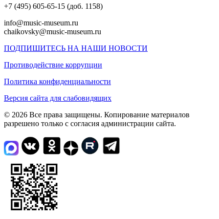
+7 (495) 605-65-15 (доб. 1158)
info@music-museum.ru
chaikovsky@music-museum.ru
ПОДПИШИТЕСЬ НА НАШИ НОВОСТИ
Противодействие коррупции
Политика конфиденциальности
Версия сайта для слабовидящих
© 2026 Все права защищены. Копирование материалов
разрешено только с согласия администрации сайта.