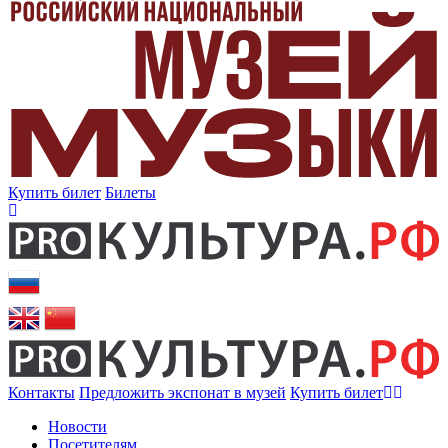
Купить билет
Билеты
Контакты
Предложить экспонат в музей
Купить билет
Новости
Посетителям