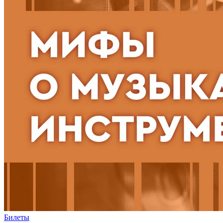
Билеты