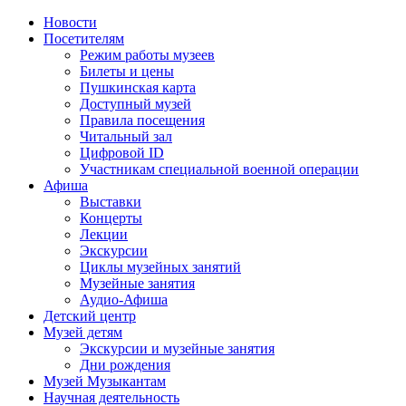
Новости
Посетителям
Режим работы музеев
Билеты и цены
Пушкинская карта
Доступный музей
Правила посещения
Читальный зал
Цифровой ID
Участникам специальной военной операции
Афиша
Выставки
Концерты
Лекции
Экскурсии
Циклы музейных занятий
Музейные занятия
Аудио-Афиша
Детский центр
Музей детям
Экскурсии и музейные занятия
Дни рождения
Музей Музыкантам
Научная деятельность