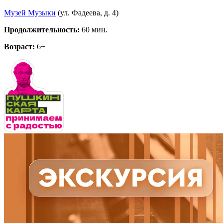
Музей Музыки
(ул. Фадеева, д. 4)
Продолжительность:
60 мин.
Возраст:
6+