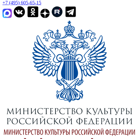
+7 (495) 605-65-15