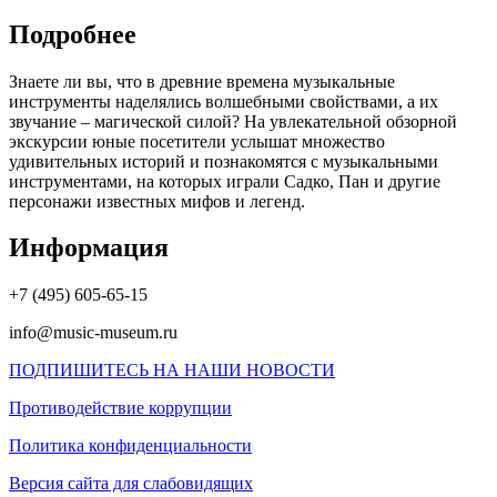
Подробнее
Знаете ли вы, что в древние времена музыкальные
инструменты наделялись волшебными свойствами, а их
звучание – магической силой? На увлекательной обзорной
экскурсии юные посетители услышат множество
удивительных историй и познакомятся с музыкальными
инструментами, на которых играли Садко, Пан и другие
персонажи известных мифов и легенд.
Информация
+7 (495) 605-65-15
info@music-museum.ru
ПОДПИШИТЕСЬ НА НАШИ НОВОСТИ
Противодействие коррупции
Политика конфиденциальности
Версия сайта для слабовидящих