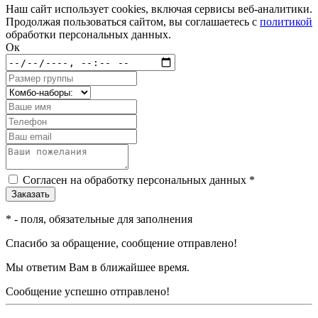
Наш сайт использует cookies, включая сервисы веб-аналитики.
Продолжая пользоваться сайтом, вы соглашаетесь с
политикой
обработки персональных данных.
Ок
Согласен на обработку персональных данных *
*
- поля, обязательные для заполнения
Спасибо за обращение, сообщение отправлено!
Мы ответим Вам в ближайшее время.
Сообщение успешно отправлено!