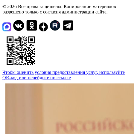
© 2026 Все права защищены. Копирование материалов
разрешено только с согласия администрации сайта.
Чтобы оценить условия предоставления услуг, используйте
QR-код или перейдите по ссылке